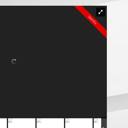
Vendu