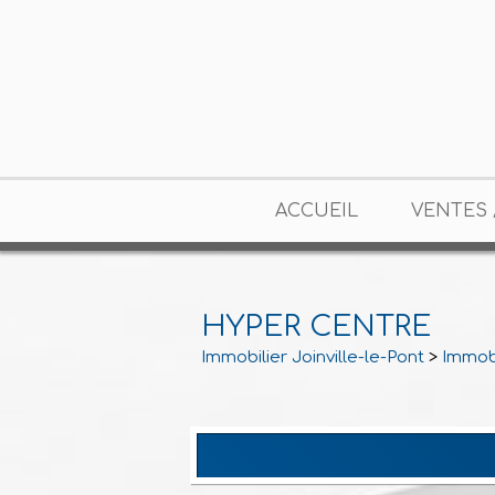
ACCUEIL
VENTES 
HYPER CENTRE
Immobilier Joinville-le-Pont
>
Immobi