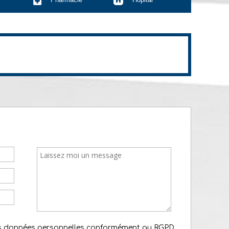
es données personnelles conformément au RGPD.