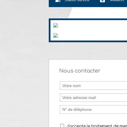
Nous contacter
J'accepte le traitement de m