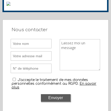
Nous contacter
J'accepte le traitement de mes données
personnelles conformément au RGPD.
En savoir
plus