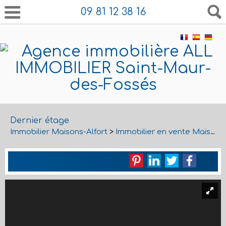
09 81 12 38 16
Dernier étage
Immobilier Maisons-Alfort
>
Immobilier en vente Maisons-Alfort