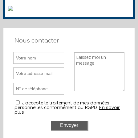
Nous contacter
J'accepte le traitement de mes données
personnelles conformément au RGPD.
En savoir
plus