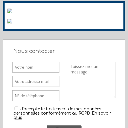
Nous contacter
J'accepte le traitement de mes données
personnelles conformément au RGPD.
En savoir
plus