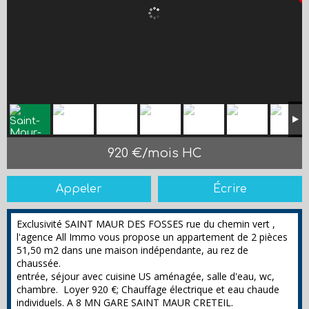
920 €/mois HC
Appeler
Écrire
Exclusivité SAINT MAUR DES FOSSES rue du chemin vert ,
l'agence All Immo vous propose un appartement de 2 pièces
51,50 m2 dans une maison indépendante, au rez de
chaussée.
entrée, séjour avec cuisine US aménagée, salle d'eau, wc,
chambre. Loyer 920 €; Chauffage électrique et eau chaude
individuels. A 8 MN GARE SAINT MAUR CRETEIL.