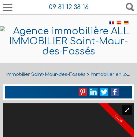
09 81 12 38 16
Immobilier Saint-Maur-des-Fossés
>
Immobilier en location Saint-Maur-des-Fossés
Loué