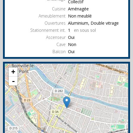
Collectif
Cuisine
Aménagée
Ameublement
Non meublé
Ouvertures
Aluminium, Double vitrage
Stationnement int.
1
en sous sol
Ascenseur
Oui
Cave
Non
Balcon
Oui
+
-