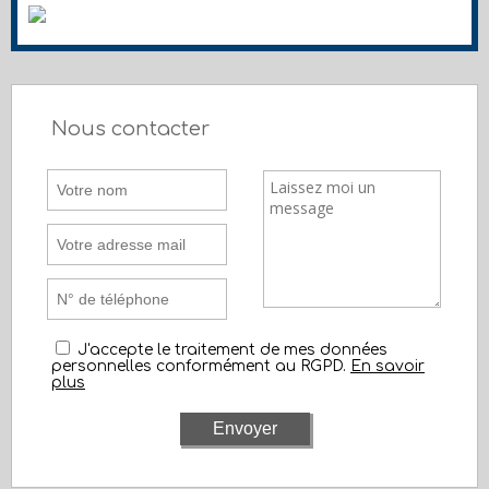
Nous contacter
J'accepte le traitement de mes données
personnelles conformément au RGPD.
En savoir
plus