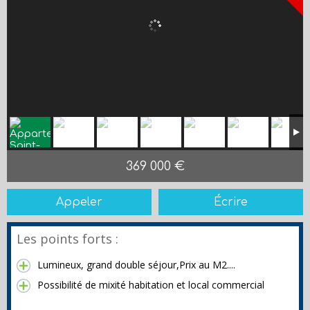
369 000 €
Appeler
Écrire
Les points forts :
Lumineux, grand double séjour,Prix au M2....
Possibilité de mixité habitation et local commercial