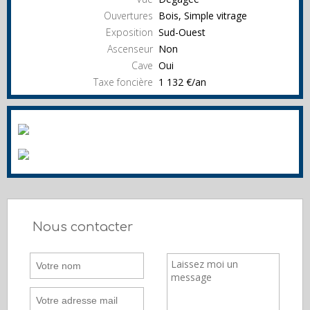
Ouvertures
Bois, Simple vitrage
Exposition
Sud-Ouest
Ascenseur
Non
Cave
Oui
Taxe foncière
1 132 €/an
Nous contacter