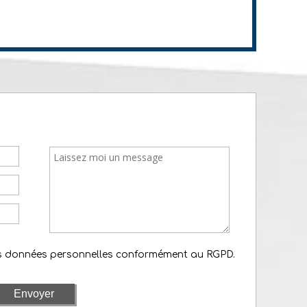
es données personnelles conformément au RGPD.