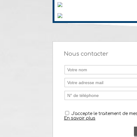
Nous contacter
J'accepte le traitement de m
En savoir plus