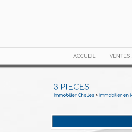
ACCUEIL
VENTES 
3 PIECES
Immobilier Chelles
>
Immobilier en 