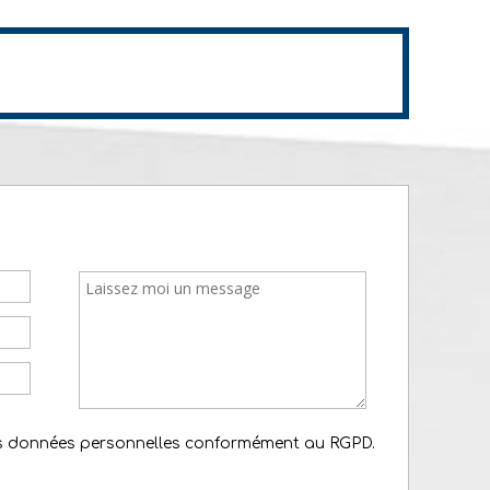
es données personnelles conformément au RGPD.