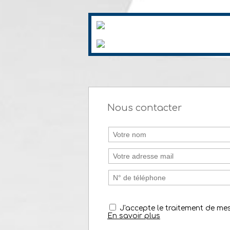
Nous contacter
J'accepte le traitement de m
En savoir plus