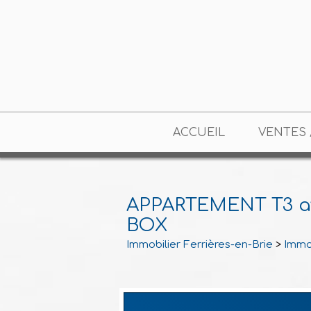
ACCUEIL
VENTES 
APPARTEMENT T3 a
BOX
Immobilier Ferrières-en-Brie
>
Immob