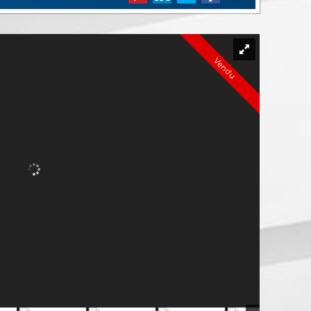
Vendu