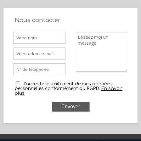
Nous contacter
J'accepte le traitement de mes données
personnelles conformément au RGPD.
En savoir
plus