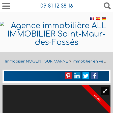
09 81 12 38 16
Immobilier NOGENT SUR MARNE
>
Immobilier en vente NOGENT SUR MARNE
Vendu