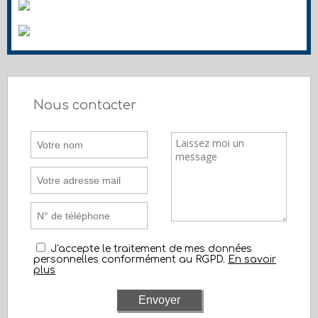
Nous contacter
J'accepte le traitement de mes données
personnelles conformément au RGPD.
En savoir
plus