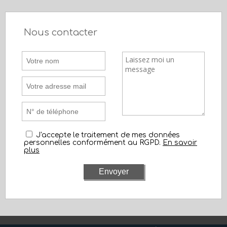
Nous contacter
J'accepte le traitement de mes données
personnelles conformément au RGPD.
En savoir
plus