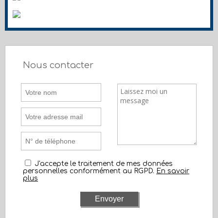
Nous contacter
J'accepte le traitement de mes données
personnelles conformément au RGPD.
En savoir
plus