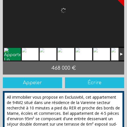
468 000 €
Appeler
Écrire
All immobilier vous propose en Exclusivité, cet appartement
de 94M2 situé dans une résidence de la Varenne secteur
recherché à 10 minutes a pied du RER et proche des bords de
Marne, écoles et commerces. Bel appartement de 4-5 pièces
d'environ 95m² se composant d'une entrée desservant un
séjour double donnant sur une terrasse de 6m² exposé sud-