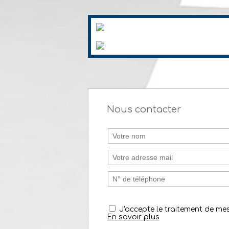
Nous contacter
J'accepte le traitement de m
En savoir plus