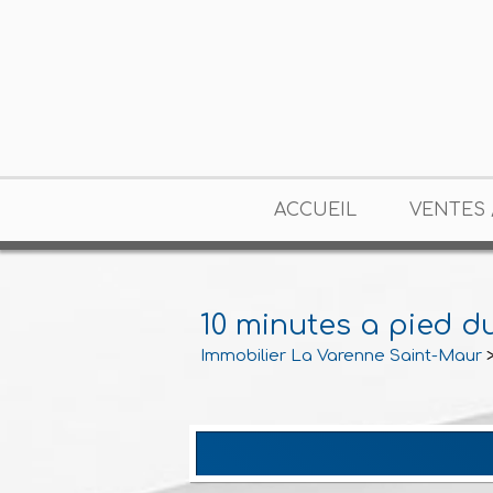
ACCUEIL
VENTES 
10 minutes a pied d
Immobilier La Varenne Saint-Maur