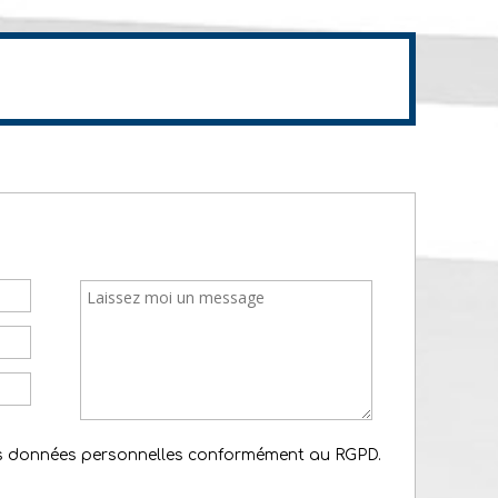
es données personnelles conformément au RGPD.