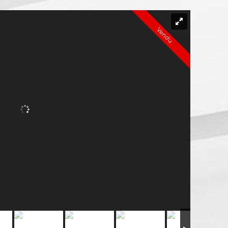
Vendu