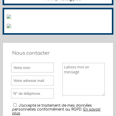
Nous contacter
J'accepte le traitement de mes données
personnelles conformément au RGPD.
En savoir
plus