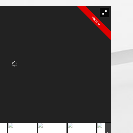
Vendu