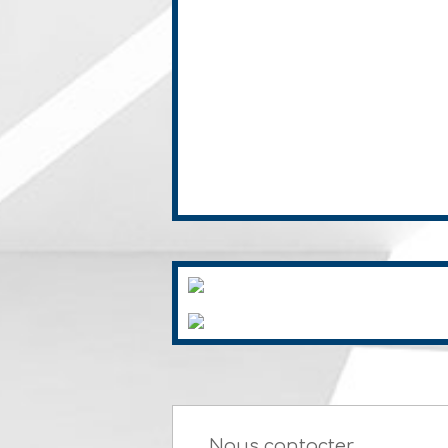
Nous contacter