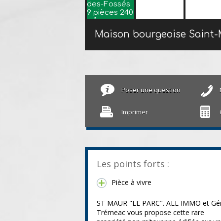
Poser une question
Imprimer
Les points forts :
Pièce à vivre
ST MAUR "LE PARC". ALL IMMO et Gé
Trémeac vous propose cette rare