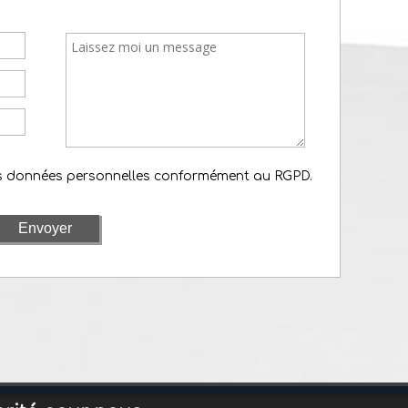
es données personnelles conformément au RGPD.