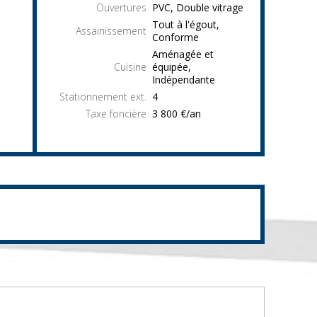
Ouvertures
PVC, Double vitrage
Tout à l'égout,
Assainissement
Conforme
Aménagée et
Cuisine
équipée,
Indépendante
Stationnement ext.
4
Taxe foncière
3 800 €/an