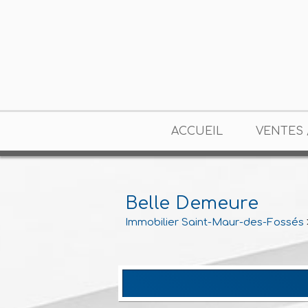
ACCUEIL
VENTES 
Belle Demeure
Immobilier Saint-Maur-des-Fossés