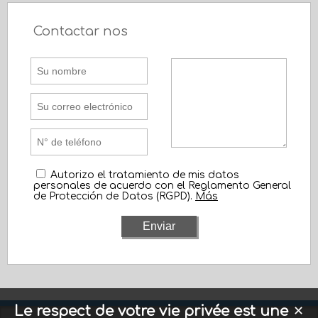
Contactar nos
Autorizo el tratamiento de mis datos
personales de acuerdo con el Reglamento General
de Protección de Datos (RGPD).
Más
Le respect de votre vie privée est une
✕