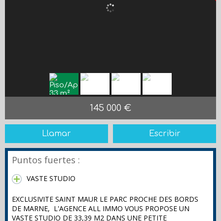
145 000 €
Llamar
Escribir
Puntos fuertes :
VASTE STUDIO
EXCLUSIVITE SAINT MAUR LE PARC PROCHE DES BORDS
DE MARNE, L'AGENCE ALL IMMO VOUS PROPOSE UN
VASTE STUDIO DE 33,39 M2 DANS UNE PETITE