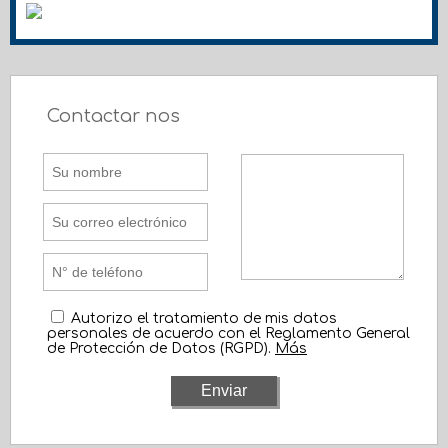
Contactar nos
Autorizo el tratamiento de mis datos
personales de acuerdo con el Reglamento General
de Protección de Datos (RGPD).
Más