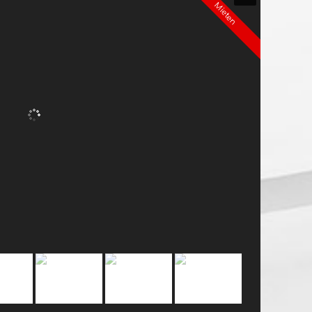
Mieten