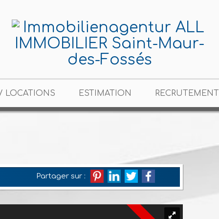
/ LOCATIONS
ESTIMATION
RECRUTEMENT
Partager sur :