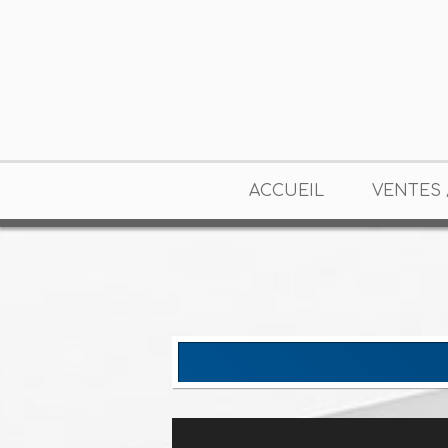
ACCUEIL
VENTES 