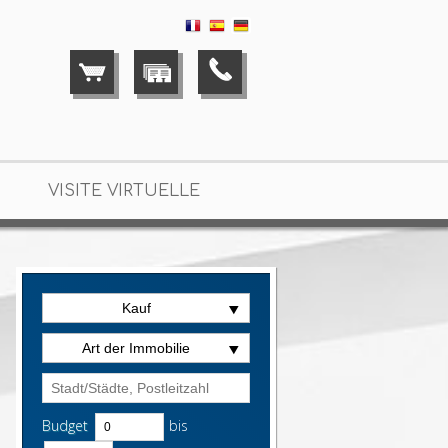
VISITE VIRTUELLE
Kauf
Art der Immobilie
Budget
bis