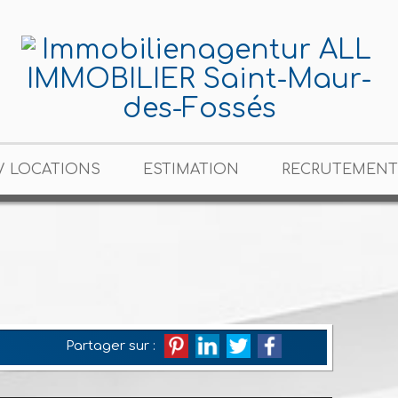
/ LOCATIONS
ESTIMATION
RECRUTEMENT
Partager sur :