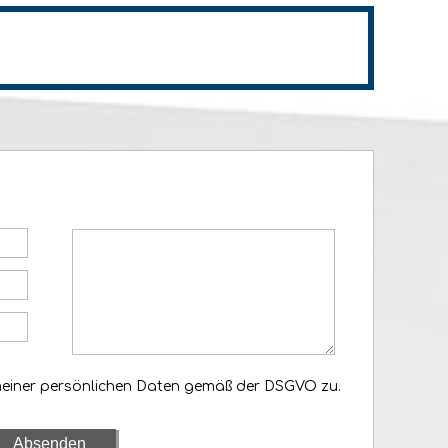
meiner persönlichen Daten gemäß der DSGVO zu.