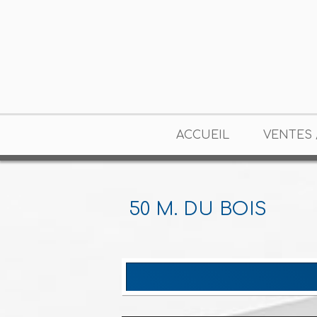
ACCUEIL
VENTES 
50 M. DU BOIS