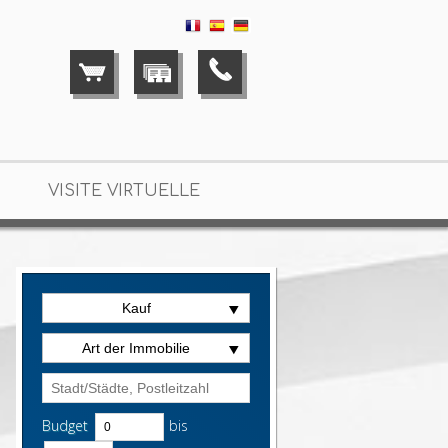
VISITE VIRTUELLE
Kauf
Art der Immobilie
Budget
bis