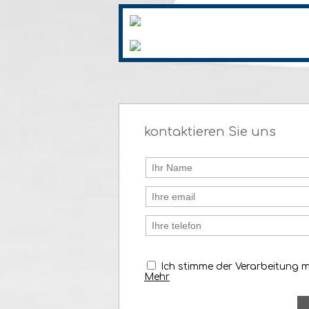
kontaktieren Sie uns
Ich stimme der Verarbeitung 
Mehr