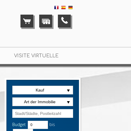
VISITE VIRTUELLE
Kauf
Art der Immobilie
Budget
bis