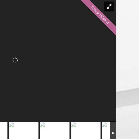
Coup d'Cœur