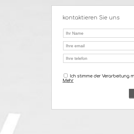
kontaktieren Sie uns
Ich stimme der Verarbeitung 
Mehr