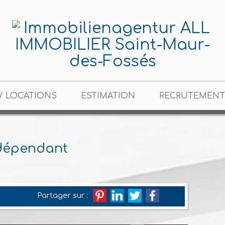
/ LOCATIONS
ESTIMATION
RECRUTEMENT
ndépendant
Partager sur :