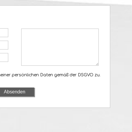
meiner persönlichen Daten gemäß der DSGVO zu.