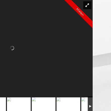
Mieten