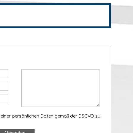
meiner persönlichen Daten gemäß der DSGVO zu.