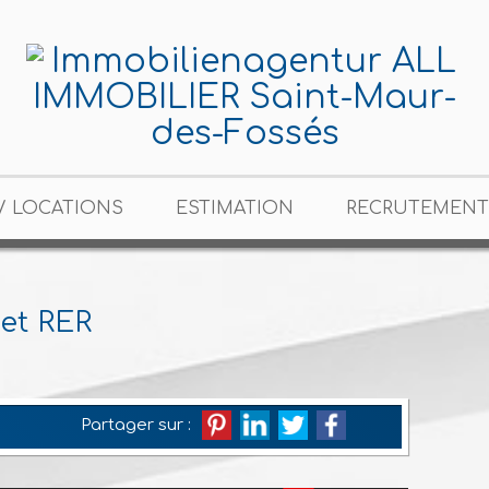
/ LOCATIONS
ESTIMATION
RECRUTEMENT
et RER
Partager sur :