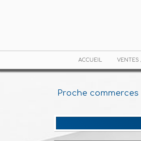
ACCUEIL
VENTES 
Proche commerces 