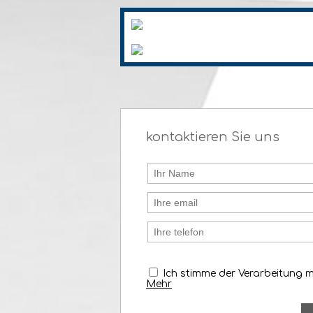
kontaktieren Sie uns
Ich stimme der Verarbeitung 
Mehr