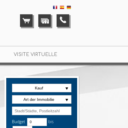
VISITE VIRTUELLE
Kauf
Art der Immobilie
Budget
bis