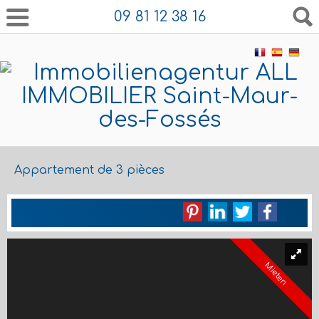
09 81 12 38 16
Appartement de 3 pièces
Mieten