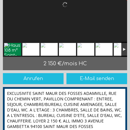
2 150 €/mois HC
Anrufen
E-Mail senden
EXCLUSIVITE SAINT MAUR DES FOSSES ADAMVILLE, RUE
DU CHEMIN VERT, PAVILLON COMPRENANT : ENTREE,
SEJOUR, CHAMBRE/BUREAU, CUISINE AMENAGEE, SALLE
D'EAU, WC. A L'ETAGE : 3 CHAMBRES, SALLE DE BAINS, WC.
A L'ENTRESOL : BUREAU, CUISINE D'ETE, SALLE D'EAU, WC,
CHAUFFERIE. LOYER 2 150 €. ALL IMMO 3 AVENUE
GAMBETTA 94100 SAINT MAUR DES FOSSES