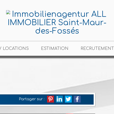
/ LOCATIONS
ESTIMATION
RECRUTEMENT
Partager sur :