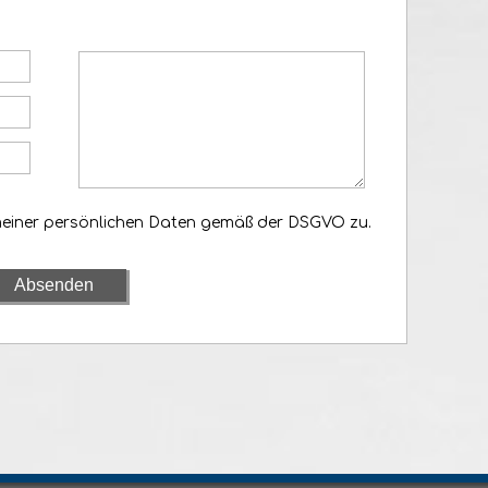
meiner persönlichen Daten gemäß der DSGVO zu.