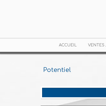
ACCUEIL
VENTES 
Potentiel