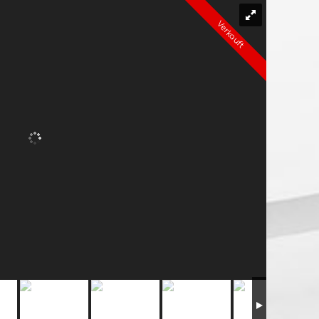
Verkauft