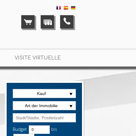
VISITE VIRTUELLE
Kauf
Art der Immobilie
Budget
bis