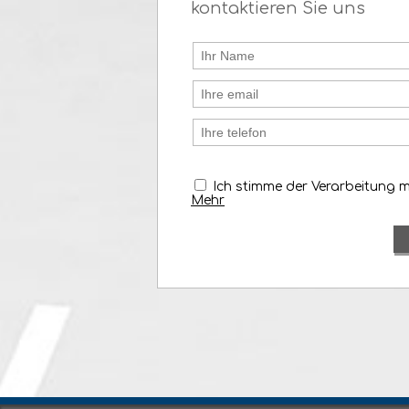
kontaktieren Sie uns
Ich stimme der Verarbeitung 
Mehr