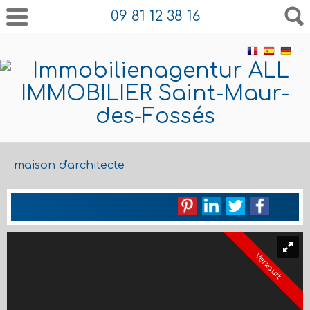
09 81 12 38 16
maison d'architecte
Verkauft