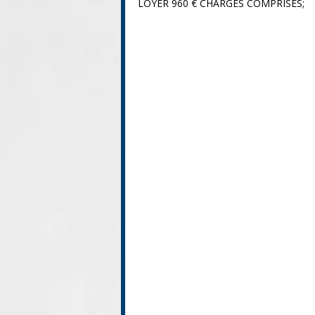
LOYER 960 € CHARGES COMPRISES;