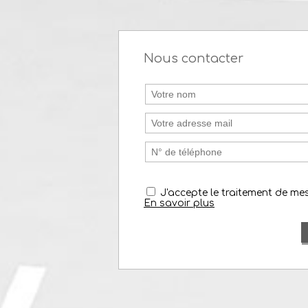
Nous contacter
J'accepte le traitement de m
En savoir plus