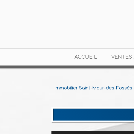
ACCUEIL
VENTES 
Immobilier Saint-Maur-des-Fossés