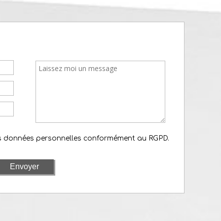
es données personnelles conformément au RGPD.