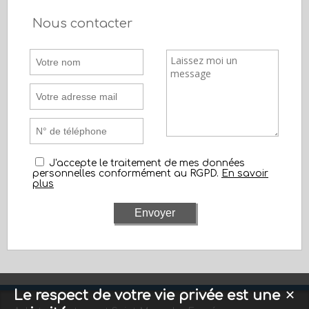
Nous contacter
J'accepte le traitement de mes données
personnelles conformément au RGPD.
En savoir
plus
Le respect de votre vie privée est une
✕