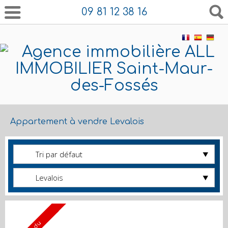
09 81 12 38 16
Appartement à vendre Levalois
Tri par défaut
Levalois