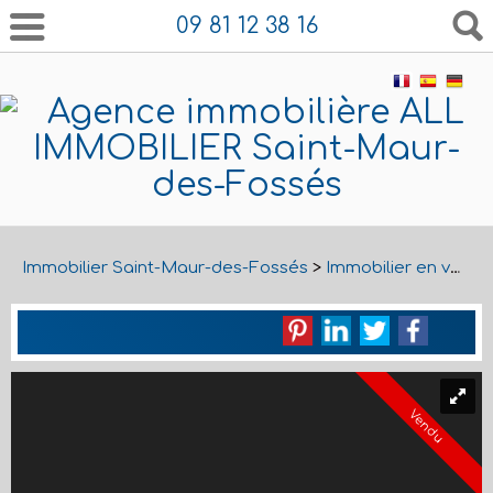
09 81 12 38 16
Immobilier Saint-Maur-des-Fossés
>
Immobilier en vente Saint-Maur-des-Fossés
Vendu