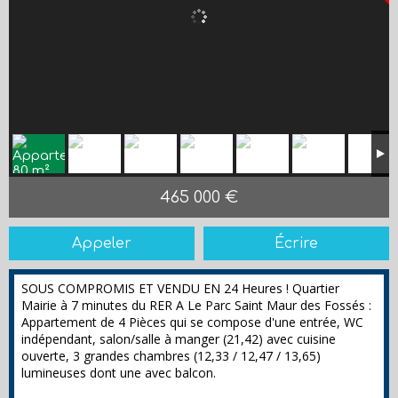
465 000 €
Appeler
Écrire
SOUS COMPROMIS ET VENDU EN 24 Heures ! Quartier
Mairie à 7 minutes du RER A Le Parc Saint Maur des Fossés :
Appartement de 4 Pièces qui se compose d'une entrée, WC
indépendant, salon/salle à manger (21,42) avec cuisine
ouverte, 3 grandes chambres (12,33 / 12,47 / 13,65)
lumineuses dont une avec balcon.