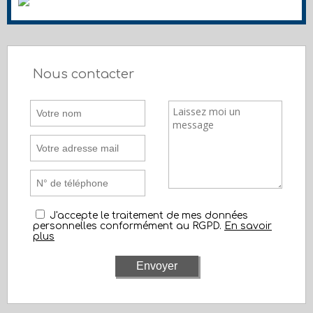
Nous contacter
J'accepte le traitement de mes données
personnelles conformément au RGPD.
En savoir
plus