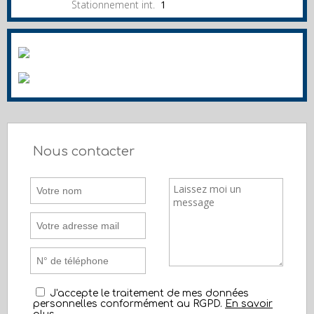
Stationnement int.
1
Nous contacter
J'accepte le traitement de mes données
personnelles conformément au RGPD.
En savoir