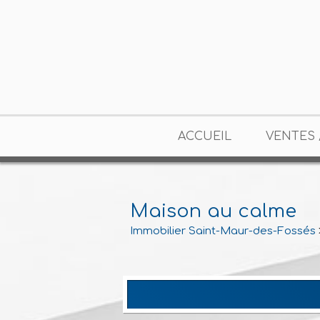
ACCUEIL
VENTES 
Maison au calme
Immobilier Saint-Maur-des-Fossés