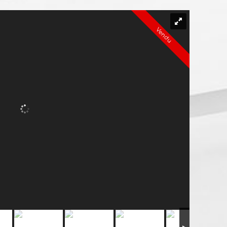
Vendu