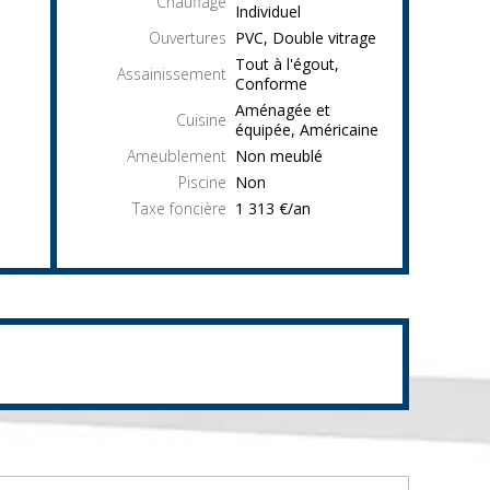
Chauffage
Individuel
Ouvertures
PVC, Double vitrage
Tout à l'égout,
Assainissement
Conforme
Aménagée et
Cuisine
équipée, Américaine
Ameublement
Non meublé
Piscine
Non
Taxe foncière
1 313 €/an