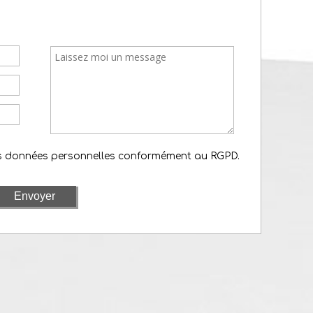
es données personnelles conformément au RGPD.