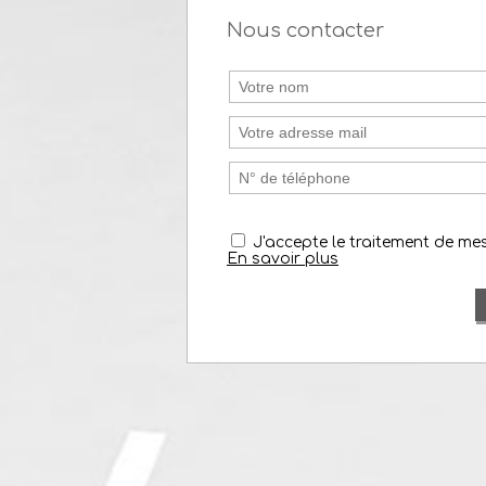
Nous contacter
J'accepte le traitement de m
En savoir plus