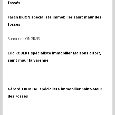
fossés
Farah BRION spécialiste immobilier saint maur des
fossés
Sandrine LONGRAIS
Eric ROBERT spécialiste immobilier Maisons alfort,
saint maur la varenne
Gérard TREMEAC spécialiste immobilier Saint-Maur
des Fossés