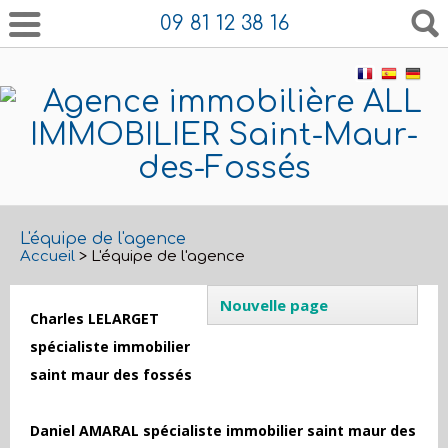
09 81 12 38 16
L'équipe de l'agence
Accueil
> L'équipe de l'agence
Nouvelle page
Charles LELARGET
spécialiste immobilier
saint maur des fossés
Daniel AMARAL spécialiste immobilier saint maur des