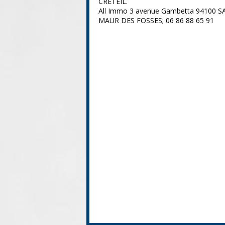
CRETEIL.
All Immo 3 avenue Gambetta 94100 S
MAUR DES FOSSES; 06 86 88 65 91