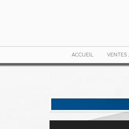
ACCUEIL
VENTES 