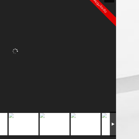
Alquilado