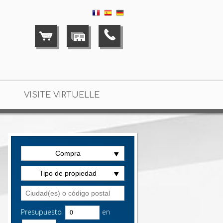
VISITE VIRTUELLE
Compra
Tipo de propiedad
Presupuesto
en