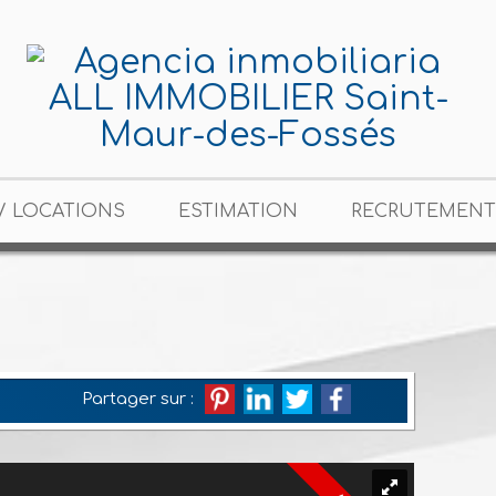
/ LOCATIONS
ESTIMATION
RECRUTEMENT
Partager sur :