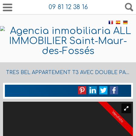
09 81 12 38 16
TRES BEL APPARTEMENT T3 AVEC DOUBLE PARKING BOXABLE
Vendido