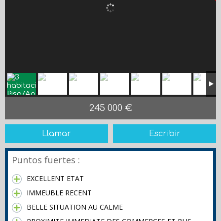
245 000 €
Llamar
Escribir
Puntos fuertes :
EXCELLENT ETAT
IMMEUBLE RECENT
BELLE SITUATION AU CALME