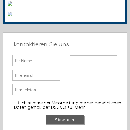
kontaktieren Sie uns
Ich stimme der Verarbeitung meiner persönlichen
Daten gemäß der DSGVO zu.
Mehr