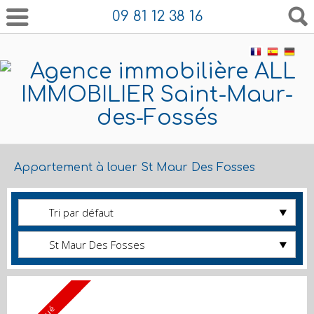
09 81 12 38 16
Appartement à louer St Maur Des Fosses
Tri par défaut
St Maur Des Fosses