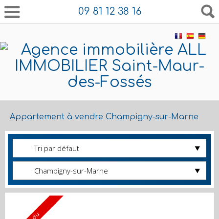
09 81 12 38 16
Appartement à vendre Champigny-sur-Marne
Tri par défaut
Champigny-sur-Marne