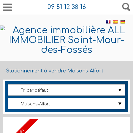
09 81 12 38 16
Stationnement à vendre Maisons-Alfort
Tri par défaut
Maisons-Alfort