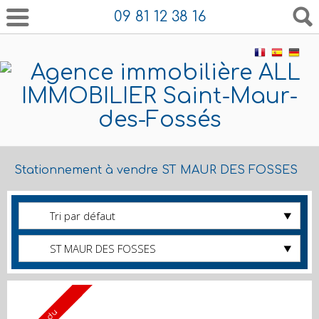
09 81 12 38 16
Stationnement à vendre ST MAUR DES FOSSES
Tri par défaut
ST MAUR DES FOSSES