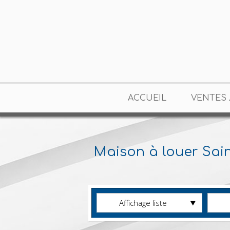
ACCUEIL
VENTES 
Maison à louer Sai
Affichage liste