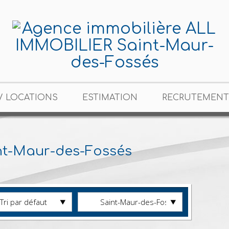
/ LOCATIONS
ESTIMATION
RECRUTEMENT
nt-Maur-des-Fossés
Tri par défaut
Saint-Maur-des-Fossés