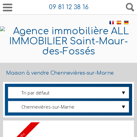
09 81 12 38 16
Maison à vendre Chennevières-sur-Marne
Tri par défaut
Chennevières-sur-Marne