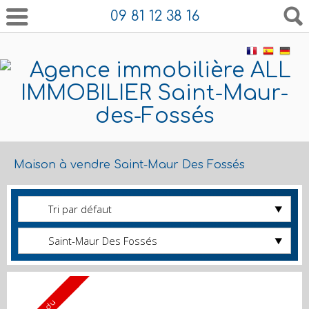
09 81 12 38 16
Maison à vendre Saint-Maur Des Fossés
Tri par défaut
Saint-Maur Des Fossés