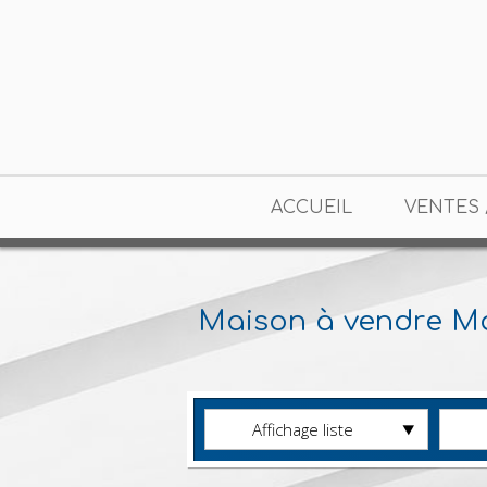
ACCUEIL
VENTES 
Maison à vendre Ma
Affichage liste