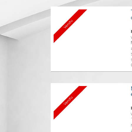
Vendu
Vendu