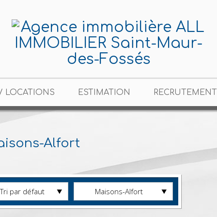
/ LOCATIONS
ESTIMATION
RECRUTEMENT
isons-Alfort
Tri par défaut
Maisons-Alfort