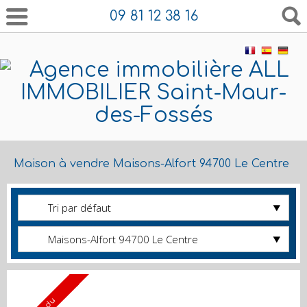
09 81 12 38 16
Maison à vendre Maisons-Alfort 94700 Le Centre
Tri par défaut
Maisons-Alfort 94700 Le Centre