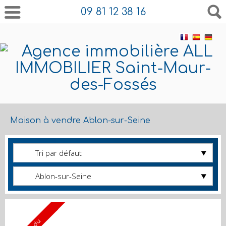
09 81 12 38 16
Maison à vendre Ablon-sur-Seine
Tri par défaut
Ablon-sur-Seine