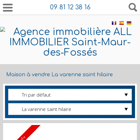
09 81 12 38 16
Maison à vendre La varenne saint hilaire
Tri par défaut
La varenne saint hilaire