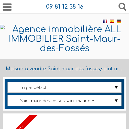
09 81 12 38 16
Maison à vendre Saint maur des fosses,saint maur des fosses
Tri par défaut
Saint maur des fosses,saint maur des fosses