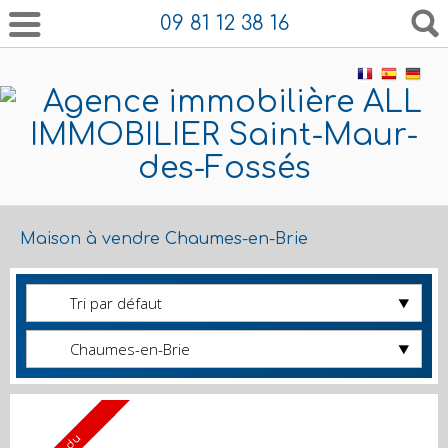
09 81 12 38 16
Maison à vendre Chaumes-en-Brie
Tri par défaut
Chaumes-en-Brie